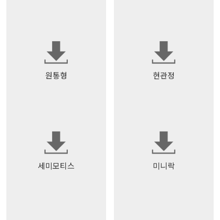
원통형
현관정
세미모티스
미니락