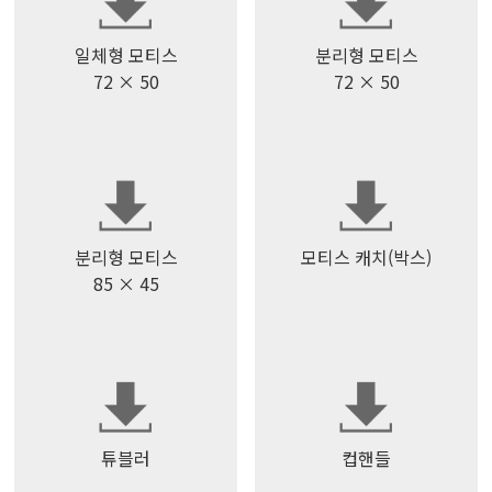
일체형 모티스
분리형 모티스
72 × 50
72 × 50
분리형 모티스
모티스 캐치(박스)
85 × 45
튜블러
컵핸들