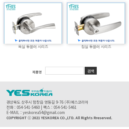
욕실 튜블러 시리즈
침실 튜블러 시리즈
검색
제품명
경상북도 상주시 함창읍 영동길 9-76 (주)예스코리아
전화 : 054-541-5460 | 팩스 : 054-541-5461
E-MAIL : yeskorea54@gmail.com
COPYRIGHT ⓒ 2021 YESKOREA CO.,LTD. All Rights Rreserved.