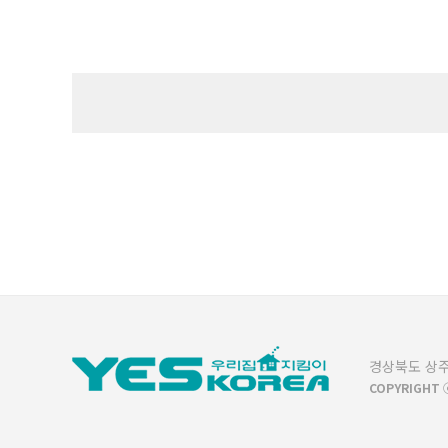
경상북도 상주시 
COPYRIGHT ⓒ 