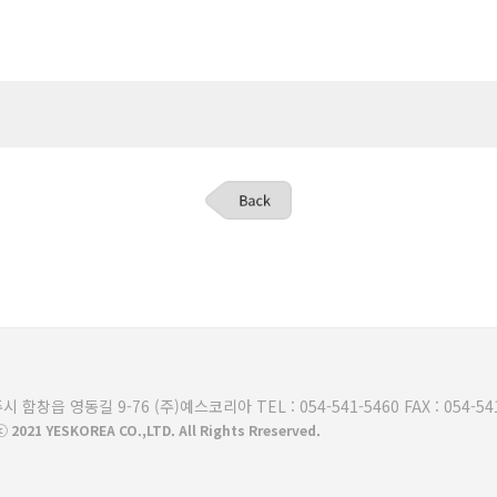
함창읍 영동길 9-76 (주)예스코리아 TEL : 054-541-5460 FAX : 054-541-
2021 YESKOREA CO.,LTD. All Rights Rreserved.