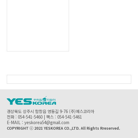
경상북도 상주시 함창읍 영동길 9-76 (주)예스코리아
전화 : 054-541-5460 | 팩스 : 054-541-5461
E-MAIL : yeskorea54@gmail.com
COPYRIGHT ⓒ 2021 YESKOREA CO.,LTD. All Rights Rreserved.